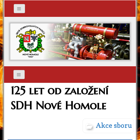
125 let od založení
SDH Nové Homole
Akce sboru