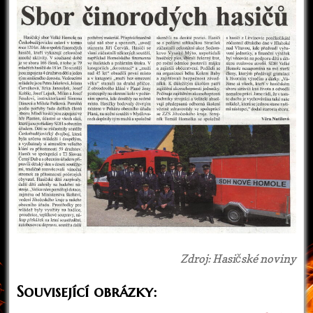
Zdroj: Hasičské noviny
Související obrázky: