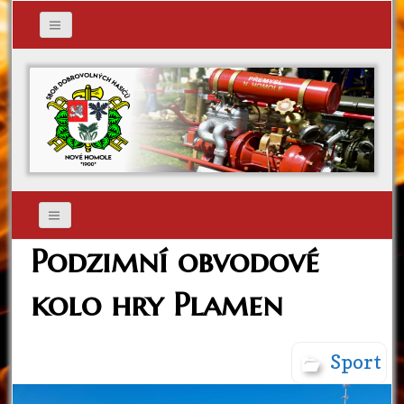
Podzimní obvodové
kolo hry Plamen
Sport