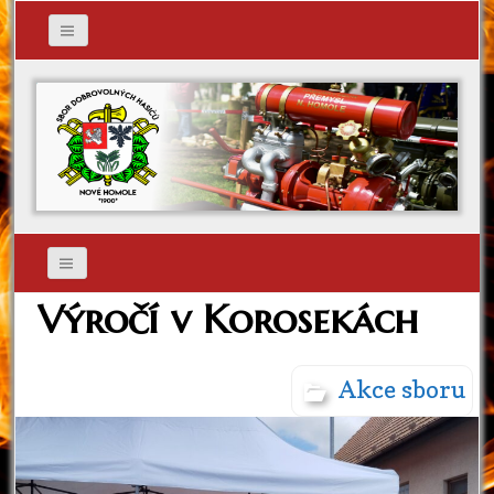
Výročí v Korosekách
Akce sboru