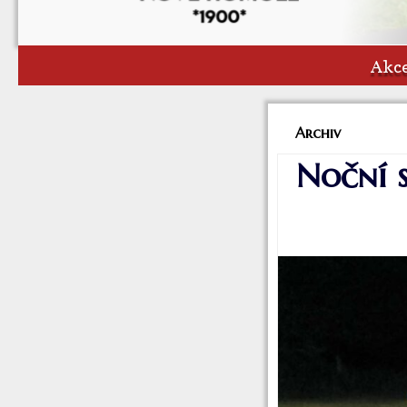
Akce
Archiv
Noční 